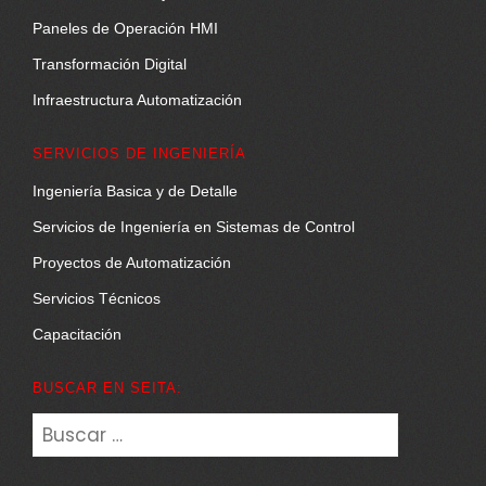
Paneles de Operación HMI
Transformación Digital
Infraestructura Automatización
SERVICIOS DE INGENIERÍA
Ingeniería Basica y de Detalle
Servicios de Ingeniería en Sistemas de Control
Proyectos de Automatización
Servicios Técnicos
Capacitación
BUSCAR EN SEITA:
Buscar: