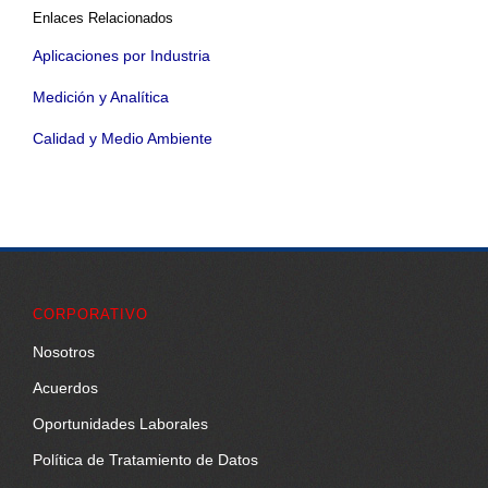
Enlaces Relacionados
Aplicaciones por Industria
Medición y Analítica
Calidad y Medio Ambiente
CORPORATIVO
Nosotros
Acuerdos
Oportunidades Laborales
Política de Tratamiento de Datos