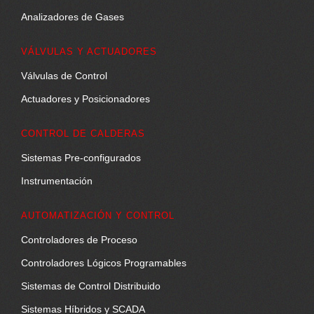
Analizadores de Gases
VÁLVULAS Y ACTUADORES
Válvulas de Control
Actuadores y Posicionadores
CONTROL DE CALDERAS
Sistemas Pre-configurados
Instrumentación
AUTOMATIZACIÓN Y CONTROL
Controladores de Proceso
Controladores Lógicos Programables
Sistemas de Control Distribuido
Sistemas Híbridos y SCADA