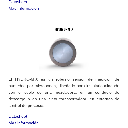
Datasheet
Más Información
HYDRO-MIX
El HYDRO-MIX es un robusto sensor de medición de
humedad por microondas, diseñado para instalarlo alineado
con el suelo de una mezcladora, en un conducto de
descarga o en una cinta transportadora, en entornos de
control de procesos.
Datasheet
Mas información