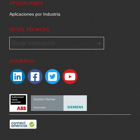
APLICACIONES
Aplicaciones por Industria
NOTAS TÉCNICAS
NOTAS
TÉCNICAS
SÍGUENOS!