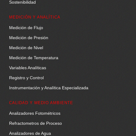
Sostenibilidad
MEDICIÓN Y ANALÍTICA
Medición de Flujo
Medición de Presión
Medición de Nivel
Medición de Temperatura
Variables Analíticas
Registro y Control
Instrumentación y Analítica Especializada
CALIDAD Y MEDIO AMBIENTE
Analizadores Fotométricos
Refractometros de Proceso
Analizadores de Agua