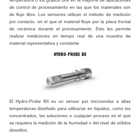
temperatura o los grados Brix en la mayoría de aplicaciones
de control de procesamiento en las que los materiales son
de flujo libre. Los sensores utilizan el método de medición
por contacto, en el que el material fluye por la placa frontal
de cerámica durante el procesamiento. Esto les permite
realizar mediciones en tiempo real de una muestra de
material representativa y constante.
HYDRO-PROBE BX
El Hydro-Probe BX es un sensor por microondas a altas
temperaturas diseñado para utilizarse en líquidos, como los
concentrados, las soluciones o cualquier proceso en el que
se requiera la medición de la humedad o del nivel de sólidos
disueltos.