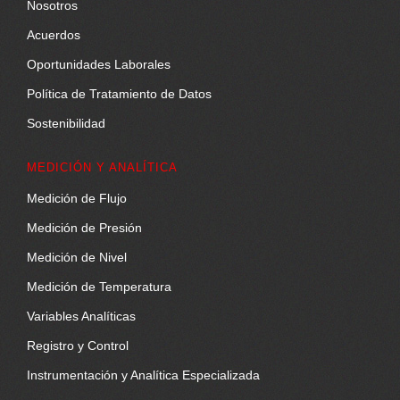
Nosotros
Acuerdos
Oportunidades Laborales
Política de Tratamiento de Datos
Sostenibilidad
MEDICIÓN Y ANALÍTICA
Medición de Flujo
Medición de Presión
Medición de Nivel
Medición de Temperatura
Variables Analíticas
Registro y Control
Instrumentación y Analítica Especializada