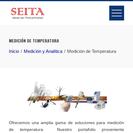
Skip
to
content
MEDICIÓN DE TEMPERATURA
Inicio
Medición y Analítica
Medición de Temperatura
Ofrecemos una amplia gama de soluciones para medición
de temperatura. Nuestro portafolio proveniente