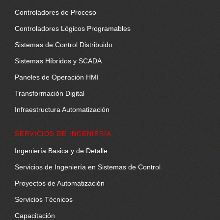
Controladores de Proceso
Controladores Lógicos Programables
Sistemas de Control Distribuido
Sistemas Híbridos y SCADA
Paneles de Operación HMI
Transformación Digital
Infraestructura Automatización
SERVICIOS DE INGENIERÍA
Ingeniería Basica y de Detalle
Servicios de Ingeniería en Sistemas de Control
Proyectos de Automatización
Servicios Técnicos
Capacitación