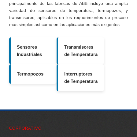
principalmente de las fabricas de ABB incluye una amplia
variedad de sensores de temperatura, termopozos, y
transmisores, aplicables en los requerimientos de proceso
mas simples así como en las aplicaciones más exigentes.
Sensores
Transmisores
Industriales
de Temperatura
Termopozos
Interruptores
de Temperatura
CORPORATIVO