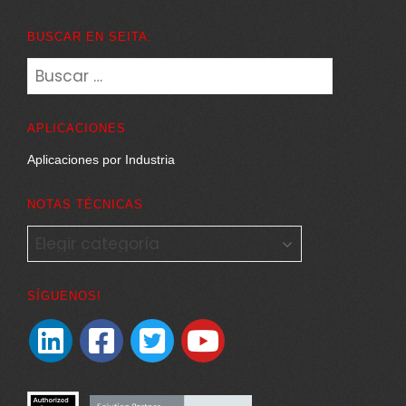
BUSCAR EN SEITA:
Buscar:
APLICACIONES
Aplicaciones por Industria
NOTAS TÉCNICAS
NOTAS
TÉCNICAS
SÍGUENOS!