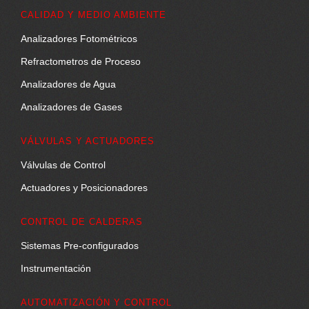
CALIDAD Y MEDIO AMBIENTE
Analizadores Fotométricos
Refractometros de Proceso
Analizadores de Agua
Analizadores de Gases
VÁLVULAS Y ACTUADORES
Válvulas de Control
Actuadores y Posicionadores
CONTROL DE CALDERAS
Sistemas Pre-configurados
Instrumentación
AUTOMATIZACIÓN Y CONTROL