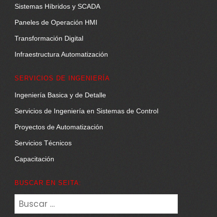
Sistemas Híbridos y SCADA
Paneles de Operación HMI
Transformación Digital
Infraestructura Automatización
SERVICIOS DE INGENIERÍA
Ingeniería Basica y de Detalle
Servicios de Ingeniería en Sistemas de Control
Proyectos de Automatización
Servicios Técnicos
Capacitación
BUSCAR EN SEITA:
Buscar: