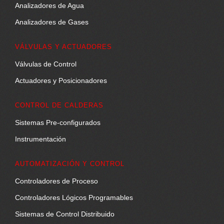
Analizadores de Agua
Analizadores de Gases
VÁLVULAS Y ACTUADORES
Válvulas de Control
Actuadores y Posicionadores
CONTROL DE CALDERAS
Sistemas Pre-configurados
Instrumentación
AUTOMATIZACIÓN Y CONTROL
Controladores de Proceso
Controladores Lógicos Programables
Sistemas de Control Distribuido