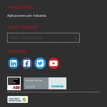
APLICACIONES
Aplicaciones por Industria
NOTAS TÉCNICAS
NOTAS
TÉCNICAS
SÍGUENOS!