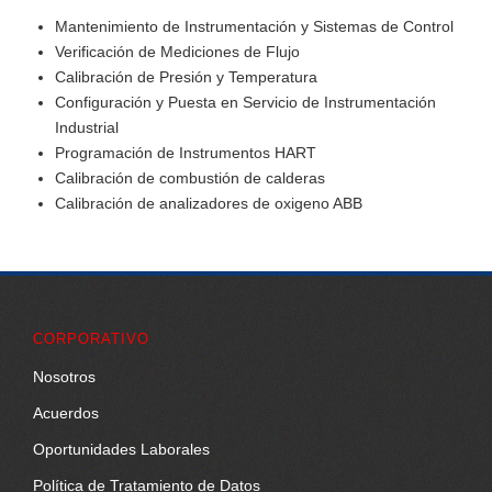
Mantenimiento de Instrumentación y Sistemas de Control
Verificación de Mediciones de Flujo
Calibración de Presión y Temperatura
Configuración y Puesta en Servicio de Instrumentación
Industrial
Programación de Instrumentos HART
Calibración de combustión de calderas
Calibración de analizadores de oxigeno ABB
CORPORATIVO
Nosotros
Acuerdos
Oportunidades Laborales
Política de Tratamiento de Datos