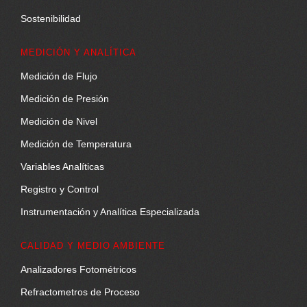
Sostenibilidad
MEDICIÓN Y ANALÍTICA
Medición de Flujo
Medición de Presión
Medición de Nivel
Medición de Temperatura
Variables Analíticas
Registro y Control
Instrumentación y Analítica Especializada
CALIDAD Y MEDIO AMBIENTE
Analizadores Fotométricos
Refractometros de Proceso