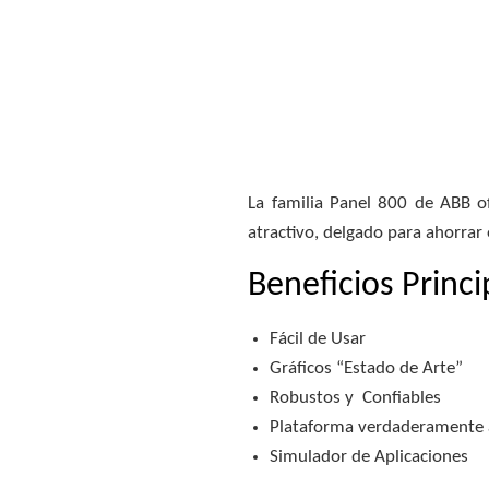
La familia Panel 800 de ABB o
atractivo, delgado para ahorrar
Beneficios Princi
Fácil de Usar
Gráficos “Estado de Arte”
Robustos y Confiables
Plataforma verdaderamente 
Simulador de Aplicaciones