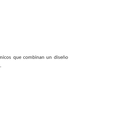
nómicos que combinan un diseño
.