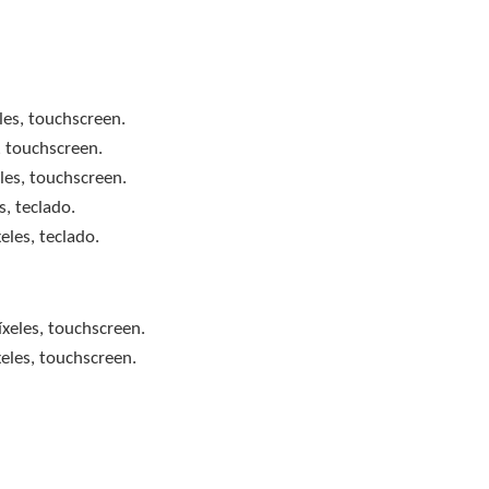
les, touchscreen.
, touchscreen.
les, touchscreen.
s, teclado.
eles, teclado.
xeles, touchscreen.
eles, touchscreen.