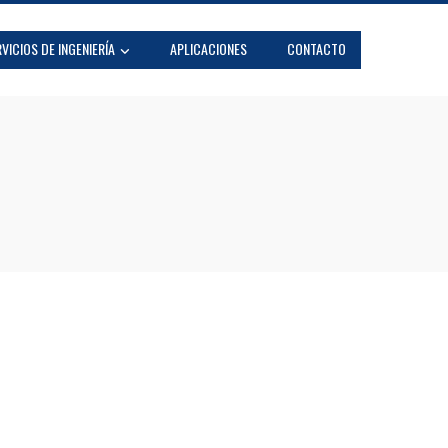
VICIOS DE INGENIERÍA
APLICACIONES
CONTACTO