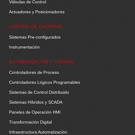
Válvulas de Control
Actuadores y Posicionadores
CONTROL DE CALDERAS
Sistemas Pre-configurados
Instrumentación
AUTOMATIZACIÓN Y CONTROL
Controladores de Proceso
Controladores Lógicos Programables
Sistemas de Control Distribuido
Sistemas Híbridos y SCADA
Paneles de Operación HMI
Transformación Digital
Infraestructura Automatización