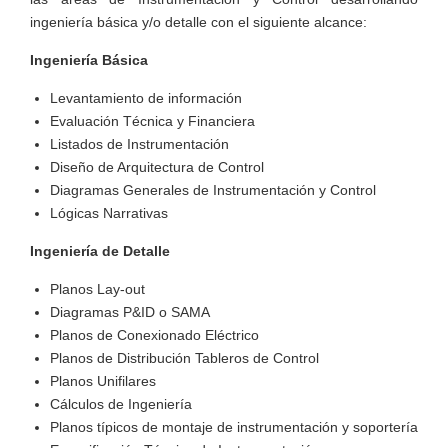
ingeniería básica y/o detalle con el siguiente alcance:
Ingeniería Básica
Levantamiento de información
Evaluación Técnica y Financiera
Listados de Instrumentación
Diseño de Arquitectura de Control
Diagramas Generales de Instrumentación y Control
Lógicas Narrativas
Ingeniería de Detalle
Planos Lay-out
Diagramas P&ID o SAMA
Planos de Conexionado Eléctrico
Planos de Distribución Tableros de Control
Planos Unifilares
Cálculos de Ingeniería
Planos típicos de montaje de instrumentación y soportería