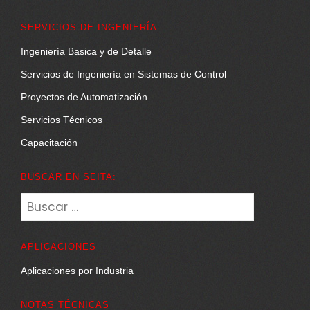
SERVICIOS DE INGENIERÍA
Ingeniería Basica y de Detalle
Servicios de Ingeniería en Sistemas de Control
Proyectos de Automatización
Servicios Técnicos
Capacitación
BUSCAR EN SEITA:
Buscar:
APLICACIONES
Aplicaciones por Industria
NOTAS TÉCNICAS