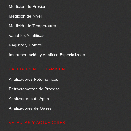
Medición de Presión
Medición de Nivel
Medición de Temperatura
Variables Analíticas
Registro y Control
Instrumentación y Analítica Especializada
CALIDAD Y MEDIO AMBIENTE
Analizadores Fotométricos
Refractometros de Proceso
Analizadores de Agua
Analizadores de Gases
VÁLVULAS Y ACTUADORES