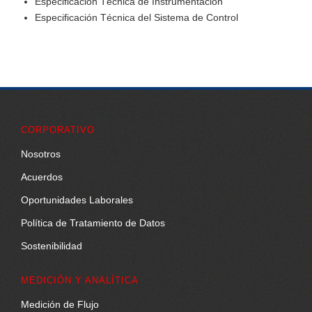
Especificación Técnica de Instrumentación
Especificación Técnica del Sistema de Control
CORPORATIVO
Nosotros
Acuerdos
Oportunidades Laborales
Política de Tratamiento de Datos
Sostenibilidad
MEDICIÓN Y ANALÍTICA
Medición de Flujo