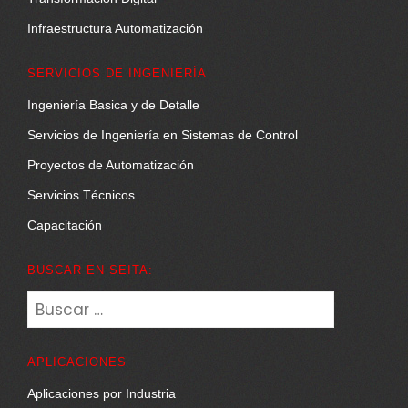
Infraestructura Automatización
SERVICIOS DE INGENIERÍA
Ingeniería Basica y de Detalle
Servicios de Ingeniería en Sistemas de Control
Proyectos de Automatización
Servicios Técnicos
Capacitación
BUSCAR EN SEITA:
Buscar:
APLICACIONES
Aplicaciones por Industria