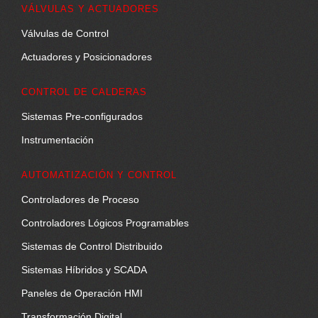
VÁLVULAS Y ACTUADORES
Válvulas de Control
Actuadores y Posicionadores
CONTROL DE CALDERAS
Sistemas Pre-configurados
Instrumentación
AUTOMATIZACIÓN Y CONTROL
Controladores de Proceso
Controladores Lógicos Programables
Sistemas de Control Distribuido
Sistemas Híbridos y SCADA
Paneles de Operación HMI
Transformación Digital