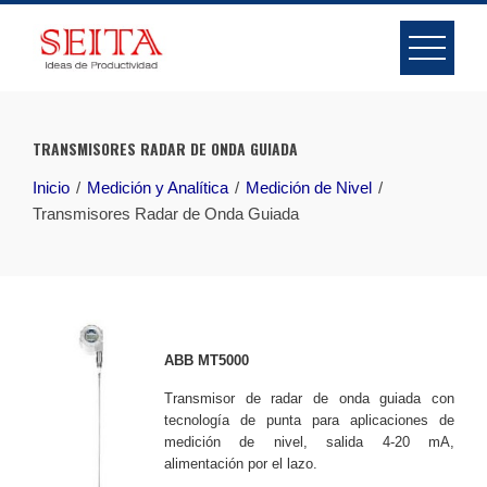
Skip
to
content
TRANSMISORES RADAR DE ONDA GUIADA
Inicio
Medición y Analítica
Medición de Nivel
Transmisores Radar de Onda Guiada
ABB MT5000
Transmisor de radar de onda guiada con
tecnología de punta para aplicaciones de
medición de nivel, salida 4-20 mA,
alimentación por el lazo.