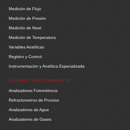
Medición de Flujo
Medición de Presión
Medición de Nivel
Medición de Temperatura
Variables Analíticas
Registro y Control
Instrumentación y Analítica Especializada
CALIDAD Y MEDIO AMBIENTE
Analizadores Fotométricos
Refractometros de Proceso
Analizadores de Agua
Analizadores de Gases