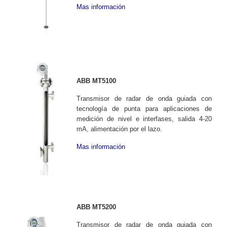
Mas información
ABB MT5100
Transmisor de radar de onda guiada con
tecnología de punta para aplicaciones de
medición de nivel e interfases, salida 4-20
mA, alimentación por el lazo.
Mas información
ABB MT5200
Transmisor de radar de onda guiada con