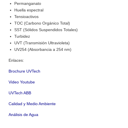
Permanganato
Huella espectral
Tensioactivos
TOC (Carbono Orgánico Total)
SST (Sólidos Suspendidos Totales)
Turbidez
UVT (Transmisión Ultravioleta)
UV254 (Absorbancia a 254 nm)
Enlaces:
Brochure UVTech
Video Youtube
UVTech ABB
Calidad y Medio Ambiente
Análisis de Agua