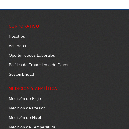
CORPORATIVO
Nosotros
Acuerdos
Oportunidades Laborales
Política de Tratamiento de Datos
Sostenibilidad
MEDICIÓN Y ANALÍTICA
Medición de Flujo
Medición de Presión
Medición de Nivel
Medición de Temperatura