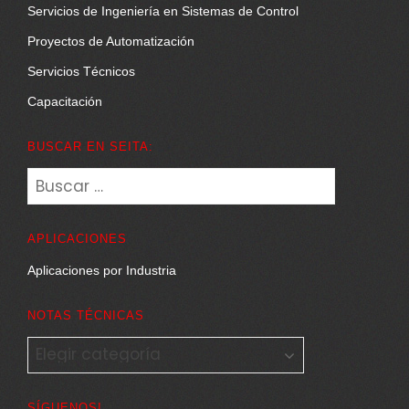
Servicios de Ingeniería en Sistemas de Control
Proyectos de Automatización
Servicios Técnicos
Capacitación
BUSCAR EN SEITA:
Buscar:
APLICACIONES
Aplicaciones por Industria
NOTAS TÉCNICAS
NOTAS
TÉCNICAS
SÍGUENOS!