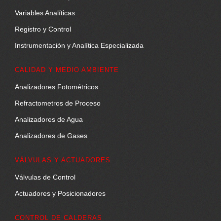
Variables Analíticas
Registro y Control
Instrumentación y Analítica Especializada
CALIDAD Y MEDIO AMBIENTE
Analizadores Fotométricos
Refractometros de Proceso
Analizadores de Agua
Analizadores de Gases
VÁLVULAS Y ACTUADORES
Válvulas de Control
Actuadores y Posicionadores
CONTROL DE CALDERAS