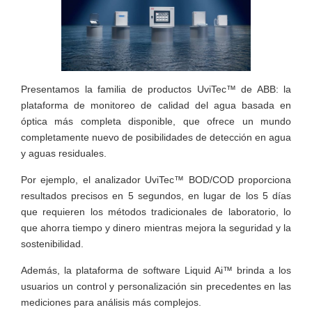
Presentamos la familia de productos UviTec™ de ABB: la
plataforma de monitoreo de calidad del agua basada en
óptica más completa disponible, que ofrece un mundo
completamente nuevo de posibilidades de detección en agua
y aguas residuales.
Por ejemplo, el analizador UviTec™ BOD/COD proporciona
resultados precisos en 5 segundos, en lugar de los 5 días
que requieren los métodos tradicionales de laboratorio, lo
que ahorra tiempo y dinero mientras mejora la seguridad y la
sostenibilidad.
Además, la plataforma de software Liquid Ai™ brinda a los
usuarios un control y personalización sin precedentes en las
mediciones para análisis más complejos.