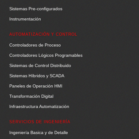
Sistemas Pre-configurados
Instrumentación
AUTOMATIZACIÓN Y CONTROL
Controladores de Proceso
Controladores Lógicos Programables
Sistemas de Control Distribuido
Sistemas Híbridos y SCADA
Paneles de Operación HMI
Transformación Digital
Infraestructura Automatización
SERVICIOS DE INGENIERÍA
Ingeniería Basica y de Detalle