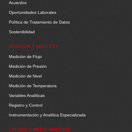
Acuerdos
Oportunidades Laborales
Política de Tratamiento de Datos
Sostenibilidad
MEDICIÓN Y ANALÍTICA
Medición de Flujo
Medición de Presión
Medición de Nivel
Medición de Temperatura
Variables Analíticas
Registro y Control
Instrumentación y Analítica Especializada
CALIDAD Y MEDIO AMBIENTE