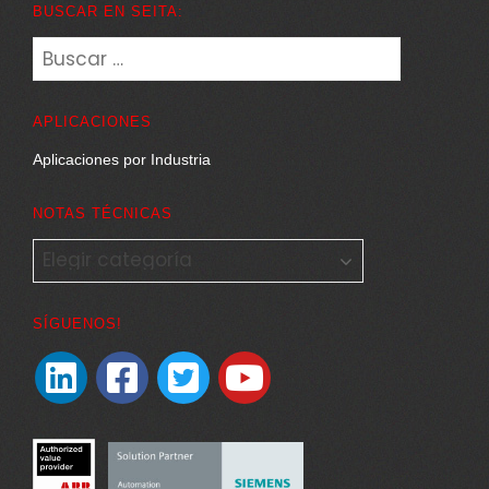
BUSCAR EN SEITA:
Buscar:
APLICACIONES
Aplicaciones por Industria
NOTAS TÉCNICAS
NOTAS
TÉCNICAS
SÍGUENOS!