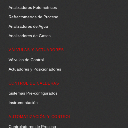
Analizadores Fotométricos
Refractometros de Proceso
Analizadores de Agua
Analizadores de Gases
VÁLVULAS Y ACTUADORES
Válvulas de Control
Actuadores y Posicionadores
CONTROL DE CALDERAS
Sistemas Pre-configurados
Instrumentación
AUTOMATIZACIÓN Y CONTROL
Controladores de Proceso