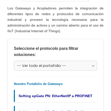
Los Gateways y Acopladores permiten la integración de
diferentes tipos de redes y protocolos de comunicación
industrial y proveen la tecnología necesaria para la
administración de activos y un camino abierto para el uso de
IIoT (Industrial Internet of Things).
Seleccione el protocolo para filtrar
soluciones:
Nuestro Portafolio de Gateways:
Softing epGate PN: EtherNet/IP a PROFINET