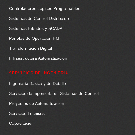
Controladores Lógicos Programables
Sistemas de Control Distribuido
Sistemas Híbridos y SCADA
Paneles de Operación HMI
Transformación Digital
Infraestructura Automatización
SERVICIOS DE INGENIERÍA
Ingeniería Basica y de Detalle
Servicios de Ingeniería en Sistemas de Control
Proyectos de Automatización
Servicios Técnicos
Capacitación