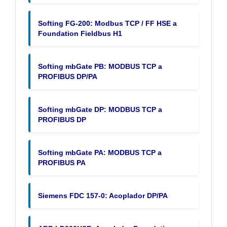
Softing FG-200: Modbus TCP / FF HSE a
Foundation Fieldbus H1
Softing mbGate PB: MODBUS TCP a
PROFIBUS DP/PA
Softing mbGate DP: MODBUS TCP a
PROFIBUS DP
Softing mbGate PA: MODBUS TCP a
PROFIBUS PA
Siemens FDC 157-0: Acoplador DP/PA