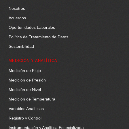
Nosotros
Acuerdos
Oportunidades Laborales
Política de Tratamiento de Datos
Sostenibilidad
MEDICIÓN Y ANALÍTICA
Medición de Flujo
Medición de Presión
Medición de Nivel
Medición de Temperatura
Variables Analíticas
Registro y Control
Instrumentación y Analítica Especializada