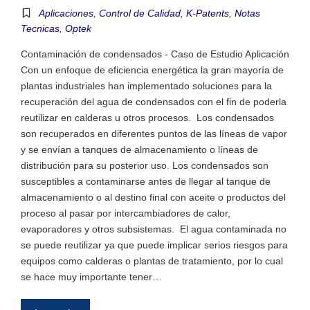
Aplicaciones
,
Control de Calidad
,
K-Patents
,
Notas
Tecnicas
,
Optek
Contaminación de condensados - Caso de Estudio Aplicación
Con un enfoque de eficiencia energética la gran mayoría de
plantas industriales han implementado soluciones para la
recuperación del agua de condensados con el fin de poderla
reutilizar en calderas u otros procesos. Los condensados
son recuperados en diferentes puntos de las líneas de vapor
y se envían a tanques de almacenamiento o líneas de
distribución para su posterior uso. Los condensados son
susceptibles a contaminarse antes de llegar al tanque de
almacenamiento o al destino final con aceite o productos del
proceso al pasar por intercambiadores de calor,
evaporadores y otros subsistemas. El agua contaminada no
se puede reutilizar ya que puede implicar serios riesgos para
equipos como calderas o plantas de tratamiento, por lo cual
se hace muy importante tener…