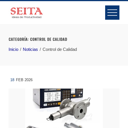
Skip
to
content
CATEGORÍA:
CONTROL DE CALIDAD
Inicio
Noticias
Control de Calidad
18
FEB 2026