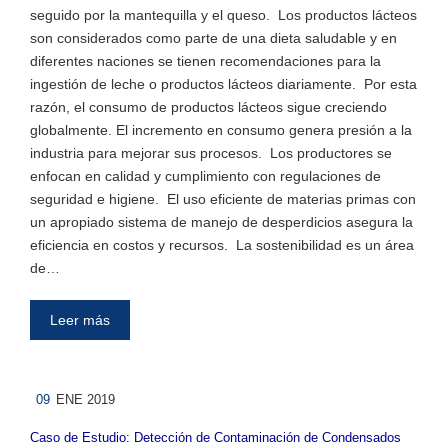
seguido por la mantequilla y el queso. Los productos lácteos
son considerados como parte de una dieta saludable y en
diferentes naciones se tienen recomendaciones para la
ingestión de leche o productos lácteos diariamente. Por esta
razón, el consumo de productos lácteos sigue creciendo
globalmente. El incremento en consumo genera presión a la
industria para mejorar sus procesos. Los productores se
enfocan en calidad y cumplimiento con regulaciones de
seguridad e higiene. El uso eficiente de materias primas con
un apropiado sistema de manejo de desperdicios asegura la
eficiencia en costos y recursos. La sostenibilidad es un área
de…
Leer más
09
ENE 2019
Caso de Estudio: Detección de Contaminación de Condensados