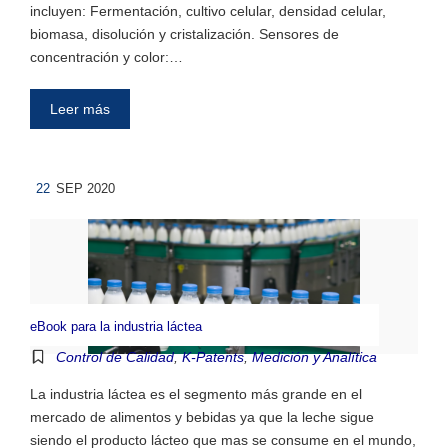
incluyen: Fermentación, cultivo celular, densidad celular,
biomasa, disolución y cristalización. Sensores de
concentración y color:…
Leer más
22
SEP 2020
eBook para la industria láctea
Control de Calidad
,
K-Patents
,
Medición y Analítica
La industria láctea es el segmento más grande en el
mercado de alimentos y bebidas ya que la leche sigue
siendo el producto lácteo que mas se consume en el mundo,