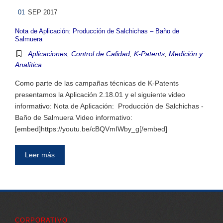
01
SEP 2017
Nota de Aplicación: Producción de Salchichas – Baño de
Salmuera
Aplicaciones
,
Control de Calidad
,
K-Patents
,
Medición y
Analítica
Como parte de las campañas técnicas de K-Patents
presentamos la Aplicación 2.18.01 y el siguiente video
informativo: Nota de Aplicación: Producción de Salchichas -
Baño de Salmuera Video informativo:
[embed]https://youtu.be/cBQVmIWby_g[/embed]
Leer más
CORPORATIVO