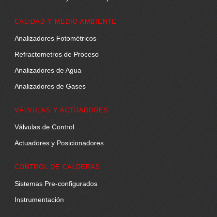
CALIDAD Y MEDIO AMBIENTE
Analizadores Fotométricos
Refractometros de Proceso
Analizadores de Agua
Analizadores de Gases
VÁLVULAS Y ACTUADORES
Válvulas de Control
Actuadores y Posicionadores
CONTROL DE CALDERAS
Sistemas Pre-configurados
Instrumentación