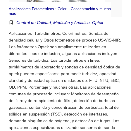
Analizadores Fotometricos : Color – Concentración y mucho
mas
Control de Calidad
,
Medición y Analítica
,
Optek
Aplicaciones Turbidímetros, Colorímetros, Sondas de
densidad celular y Otros fotómetros de proceso US-VIS-NIR.
Los fotómetros Optek son ampliamente utilizados en
diferentes tipos de industria, algunas aplicaciones incluyen:
Sensores de turbidez: Los turbidímetros en línea,
turbidímetros de laboratorio y sondas de densidad óptica de
optek pueden especificarse para medir turbidez, opacidad,
claridad y densidad óptica en unidades de: FTU, NTU, EBC,
OD, PPM, Porcentaje y muchas otras. Las aplicaciones
comunes de procesado incluyen: Monitoreo de desempeño
del filtro y de rompimiento de filtro, detección de burbujas
gaseosas, contenido y concentración de partículas, total de
sólidos en suspensión (TSS), detección de interfases,
demanda bioquímica de oxígeno, y detección de fugas. Las
aplicaciones especializadas utilizando sensores de sonda