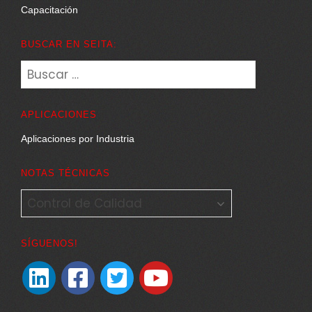
Capacitación
BUSCAR EN SEITA:
Buscar:
APLICACIONES
Aplicaciones por Industria
NOTAS TÉCNICAS
NOTAS
TÉCNICAS
SÍGUENOS!