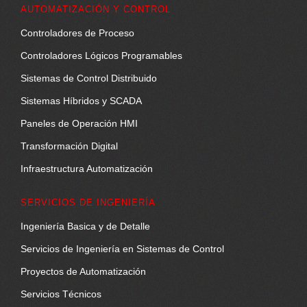
AUTOMATIZACIÓN Y CONTROL
Controladores de Proceso
Controladores Lógicos Programables
Sistemas de Control Distribuido
Sistemas Híbridos y SCADA
Paneles de Operación HMI
Transformación Digital
Infraestructura Automatización
SERVICIOS DE INGENIERÍA
Ingeniería Basica y de Detalle
Servicios de Ingeniería en Sistemas de Control
Proyectos de Automatización
Servicios Técnicos