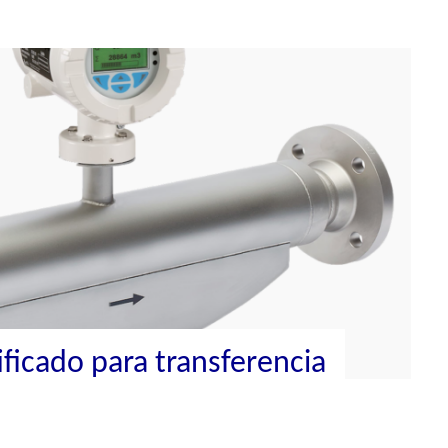
ificado para transferencia