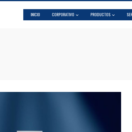
INICIO
CORPORATIVO
PRODUCTOS
SER