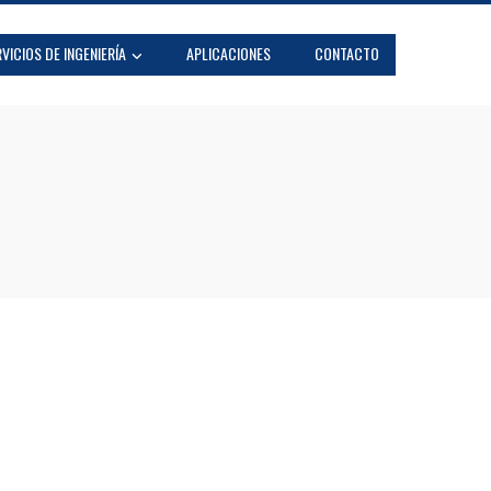
VICIOS DE INGENIERÍA
APLICACIONES
CONTACTO