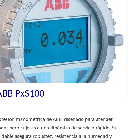
ABB PxS100
 presión manométrica de ABB, diseñado para atender
dar pero sujetas a una dinámica de servicio rápido. Su
dable asegura robustez, resistencia a la humedad y